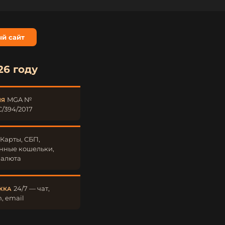
й сайт
26 году
MGA №
ИЯ
/394/2017
Карты, СБП,
нные кошельки,
валюта
24/7 — чат,
ЖКА
, email