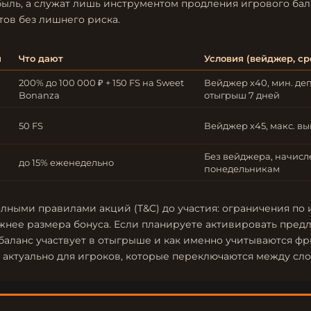
ыль, а служат лишь инструментом продления игрового бал
тов без лишнего риска.
я
Что дают
Условия (вейджер, ср
200% до 100 000 ₽ + 150 FS на Sweet
Вейджер x40, мин. деп
Bonanza
отыгрыш 7 дней
50 FS
Вейджер x45, макс. вы
Без вейджера, начисл
до 15% еженедельно
понедельникам
олными правилами акций (T&C) до участия: ограничения по 
жнее размера бонуса. Если планируете активировать пред
 баланс участвует в отыгрыше и как именно учитываются фр
 актуально для игроков, которые переключаются между слот