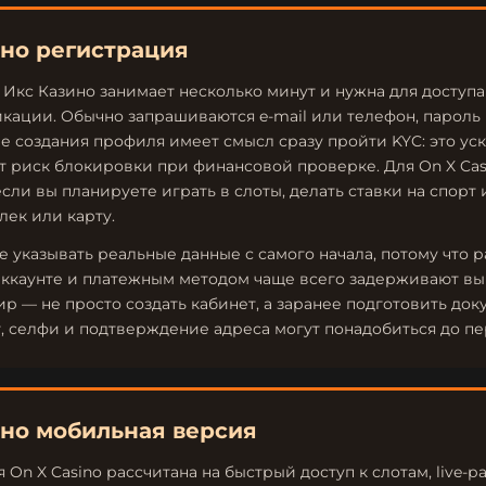
ино регистрация
 Икс Казино занимает несколько минут и нужна для доступа
кации. Обычно запрашиваются e-mail или телефон, пароль
ле создания профиля имеет смысл сразу пройти KYC: это ус
т риск блокировки при финансовой проверке. Для On X Cas
сли вы планируете играть в слоты, делать ставки на спорт
ек или карту.
е указывать реальные данные с самого начала, потому что 
ккаунте и платежным методом чаще всего задерживают выв
 — не просто создать кабинет, а заранее подготовить доку
рт, селфи и подтверждение адреса могут понадобиться до пе
ино мобильная версия
On X Casino рассчитана на быстрый доступ к слотам, live-р