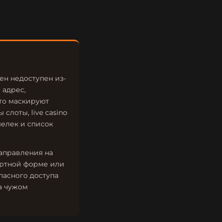
ен недоступен из-
 адрес,
то маскируют
слоты, live casino
шелек и список
направления на
артной форме или
пасного доступа
а чужом