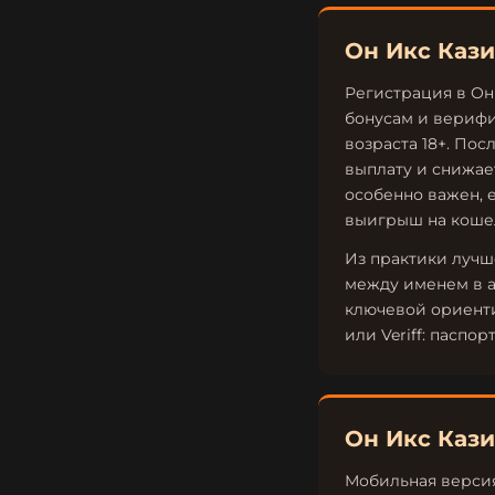
Он Икс Каз
Регистрация в Он
бонусам и верифи
возраста 18+. Пос
выплату и снижае
особенно важен, е
выигрыш на кошел
Из практики лучш
между именем в а
ключевой ориентир
или Veriff: паспо
Он Икс Каз
Мобильная версия 